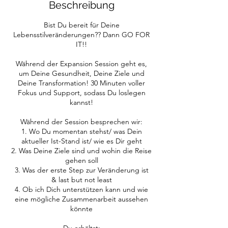
Beschreibung
Bist Du bereit für Deine
Lebensstilveränderungen?? Dann GO FOR
IT!!
Während der Expansion Session geht es,
um Deine Gesundheit, Deine Ziele und
Deine Transformation! 30 Minuten voller
Fokus und Support, sodass Du loslegen
kannst!
Während der Session besprechen wir:
1. Wo Du momentan stehst/ was Dein
aktueller Ist-Stand ist/ wie es Dir geht
2. Was Deine Ziele sind und wohin die Reise
gehen soll
3. Was der erste Step zur Veränderung ist
& last but not least
4. Ob ich Dich unterstützen kann und wie
eine mögliche Zusammenarbeit aussehen
könnte