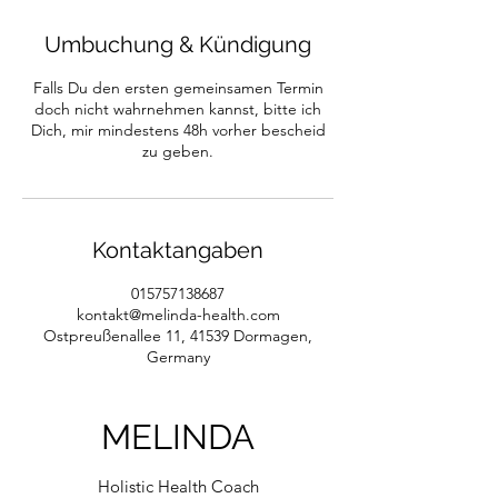
Umbuchung & Kündigung
Falls Du den ersten gemeinsamen Termin
doch nicht wahrnehmen kannst, bitte ich
Dich, mir mindestens 48h vorher bescheid
zu geben.
Kontaktangaben
015757138687
kontakt@melinda-health.com
Ostpreußenallee 11, 41539 Dormagen,
Germany
MELINDA
Holistic Health Coach