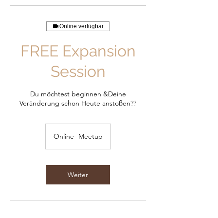
Online verfügbar
FREE Expansion
Session
Du möchtest beginnen &Deine
Veränderung schon Heute anstoßen??
Online- Meetup
Weiter