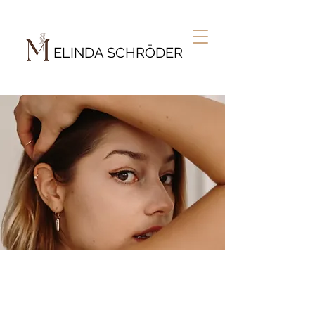
ELINDA SCHRÖDER