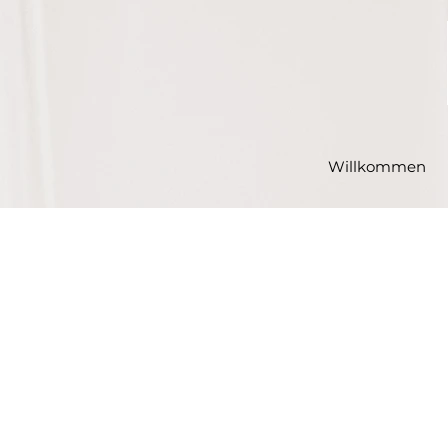
Willkommen