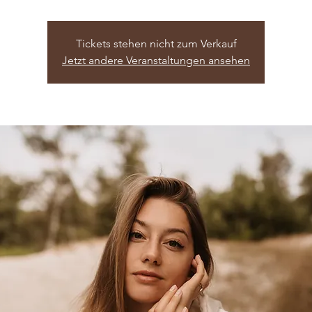
Tickets stehen nicht zum Verkauf
Jetzt andere Veranstaltungen ansehen