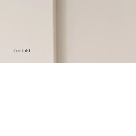
Kontakt