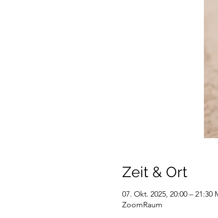
Zeit & Ort
07. Okt. 2025, 20:00 – 21:30
ZoomRaum